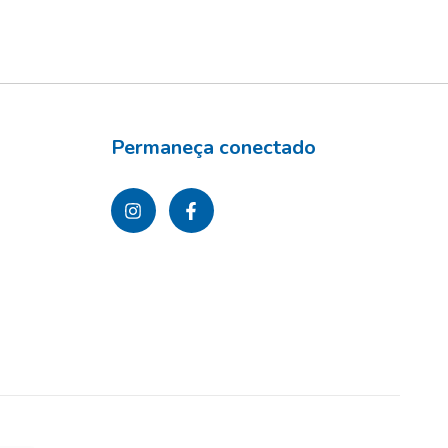
Permaneça conectado