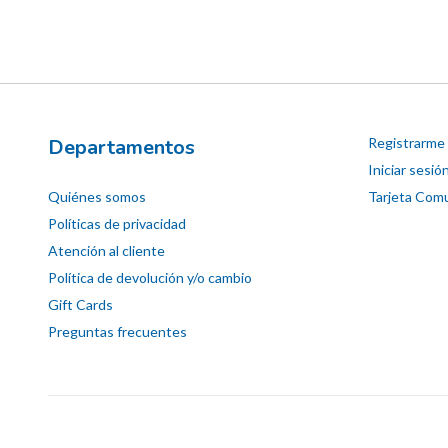
Departamentos
Registrarme
Iniciar sesió
Quiénes somos
Tarjeta Comu
Políticas de privacidad
Atención al cliente
Política de devolución y/o cambio
Gift Cards
Preguntas frecuentes