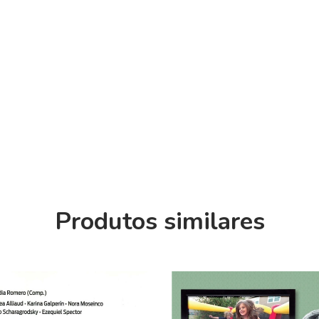
Produtos similares