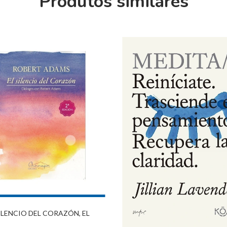
Produtos similares
ILENCIO DEL CORAZÓN, EL