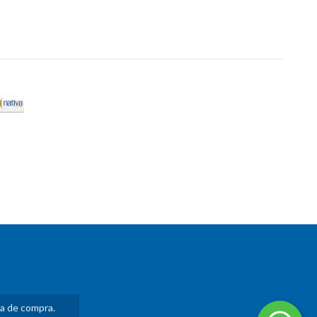
ia de compra.