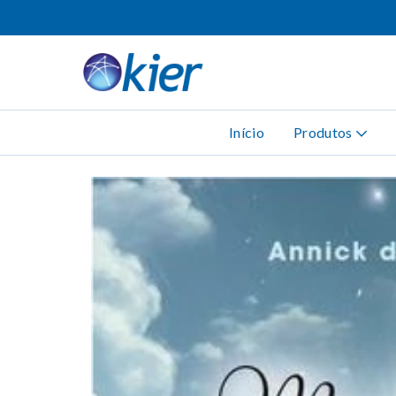
Início
Produtos