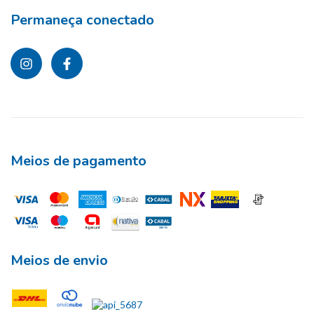
Permaneça conectado
Meios de pagamento
Meios de envio