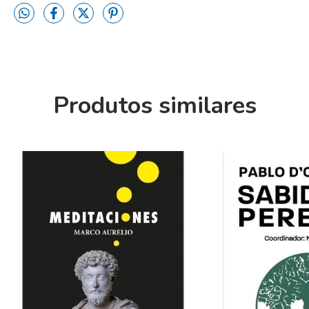
Produtos similares