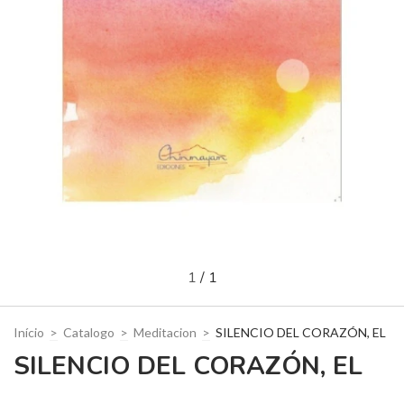
1
/
1
Início
>
Catalogo
>
Meditacion
>
SILENCIO DEL CORAZÓN, EL
SILENCIO DEL CORAZÓN, EL