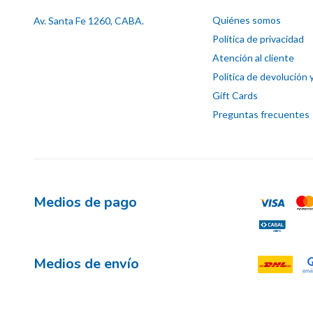
Quiénes somos
Av. Santa Fe 1260, CABA.
Política de privacidad
Atención al cliente
Política de devolución 
Gift Cards
Preguntas frecuentes
Medios de pago
Medios de envío