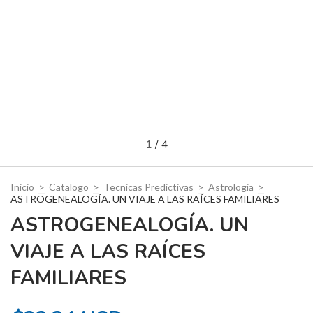
1
/
4
Inicio
>
Catalogo
>
Tecnicas Predictivas
>
Astrologia
>
ASTROGENEALOGÍA. UN VIAJE A LAS RAÍCES FAMILIARES
ASTROGENEALOGÍA. UN
VIAJE A LAS RAÍCES
FAMILIARES