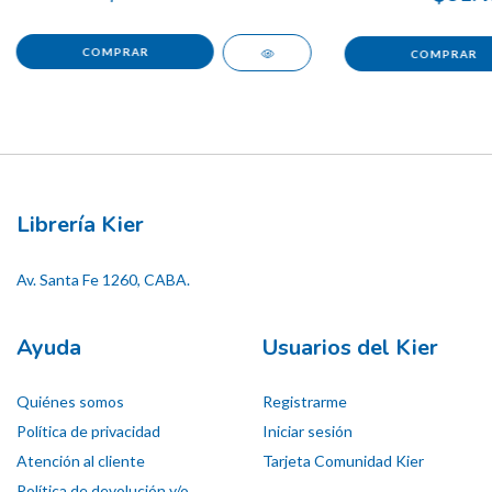
Librería Kier
Av. Santa Fe 1260, CABA.
Ayuda
Usuarios del Kier
Quiénes somos
Registrarme
Política de privacidad
Iniciar sesión
Atención al cliente
Tarjeta Comunidad Kier
Política de devolución y/o