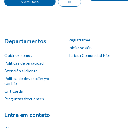
Departamentos
Registrarme
Iniciar sesión
Quiénes somos
Tarjeta Comunidad Kier
Políticas de privacidad
Atención al cliente
Política de devolución y/o
cambio
Gift Cards
Preguntas frecuentes
Entre em contato