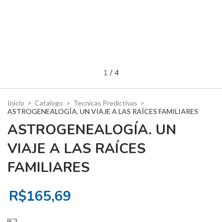
1
/
4
Início
>
Catalogo
>
Tecnicas Predictivas
>
ASTROGENEALOGÍA. UN VIAJE A LAS RAÍCES FAMILIARES
ASTROGENEALOGÍA. UN
VIAJE A LAS RAÍCES
FAMILIARES
R$165,69