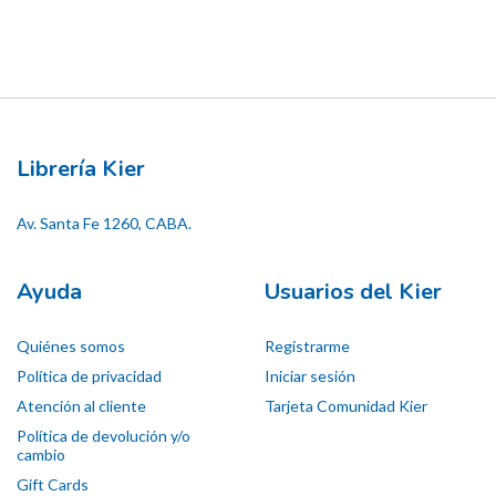
Librería Kier
Av. Santa Fe 1260, CABA.
Ayuda
Usuarios del Kier
Quiénes somos
Registrarme
Política de privacidad
Iniciar sesión
Atención al cliente
Tarjeta Comunidad Kier
Política de devolución y/o
cambio
Gift Cards