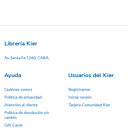
Librería Kier
Av. Santa Fe 1260, CABA.
Ayuda
Usuarios del Kier
Quiénes somos
Registrarme
Política de privacidad
Iniciar sesión
Atención al cliente
Tarjeta Comunidad Kier
Política de devolución y/o
cambio
Gift Cards