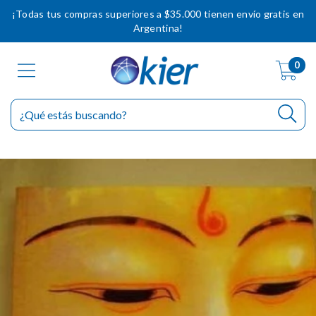
¡Todas tus compras superiores a $35.000 tienen envío gratis en
Argentina!
0