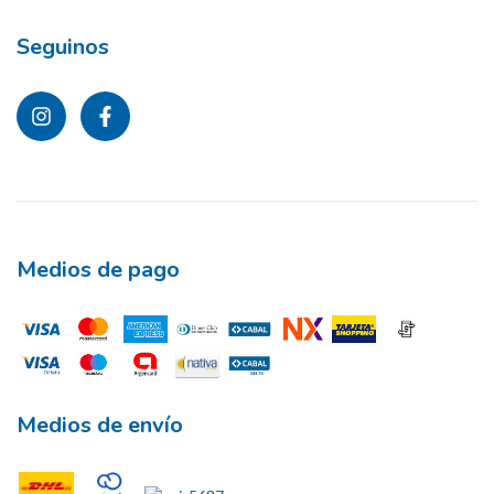
Seguinos
Medios de pago
Medios de envío