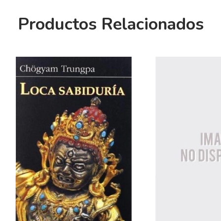
Productos Relacionados