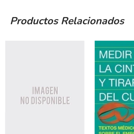
Productos Relacionados