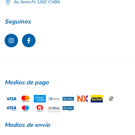
Av. Santa Fe 1260, CABA.
Seguinos
Medios de pago
Medios de envío