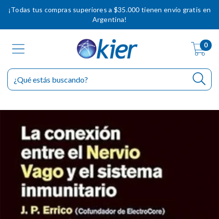
¡Todas tus compras superiores a $35.000 tienen envío gratis en
Argentina!
0