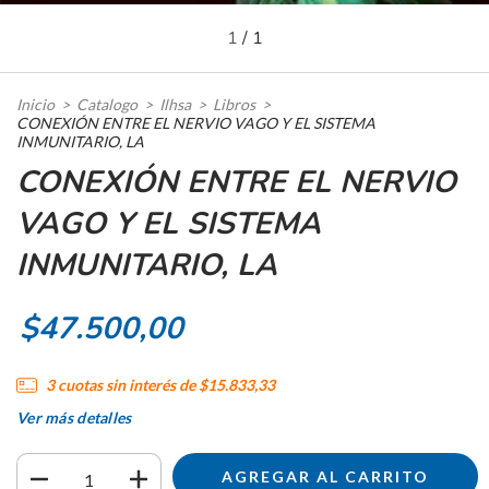
1
/
1
Inicio
>
Catalogo
>
Ilhsa
>
Libros
>
CONEXIÓN ENTRE EL NERVIO VAGO Y EL SISTEMA
INMUNITARIO, LA
CONEXIÓN ENTRE EL NERVIO
VAGO Y EL SISTEMA
INMUNITARIO, LA
$47.500,00
3
cuotas sin interés de
$15.833,33
Ver más detalles