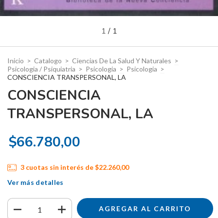
1
/
1
Inicio
>
Catalogo
>
Ciencias De La Salud Y Naturales
>
Psicologia / Psiquiatria
>
Psicologia
>
Psicologia
>
CONSCIENCIA TRANSPERSONAL, LA
CONSCIENCIA
TRANSPERSONAL, LA
$66.780,00
3
cuotas sin interés de
$22.260,00
Ver más detalles