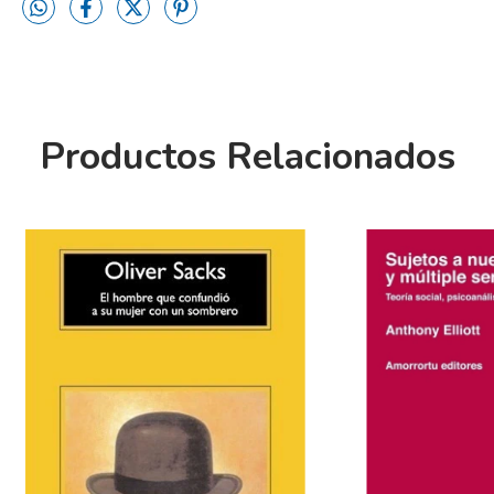
Productos Relacionados