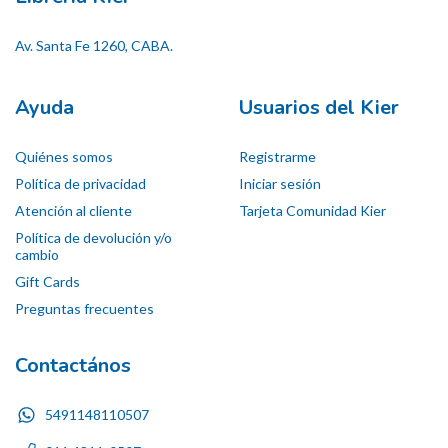
Av. Santa Fe 1260, CABA.
Ayuda
Usuarios del Kier
Quiénes somos
Registrarme
Política de privacidad
Iniciar sesión
Atención al cliente
Tarjeta Comunidad Kier
Política de devolución y/o
cambio
Gift Cards
Preguntas frecuentes
Contactános
5491148110507