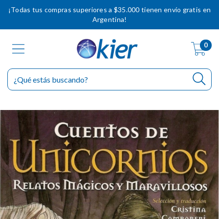
¡Todas tus compras superiores a $35.000 tienen envío gratis en
Argentina!
0