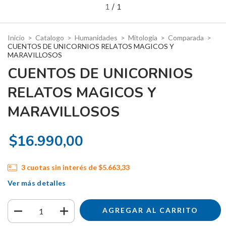
1
/
1
Inicio
>
Catalogo
>
Humanidades
>
Mitologia
>
Comparada
>
CUENTOS DE UNICORNIOS RELATOS MAGICOS Y
MARAVILLOSOS
CUENTOS DE UNICORNIOS
RELATOS MAGICOS Y
MARAVILLOSOS
$16.990,00
3
cuotas sin interés de
$5.663,33
Ver más detalles