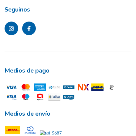
Seguinos
Medios de pago
Medios de envío