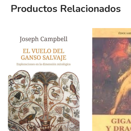
Productos Relacionados