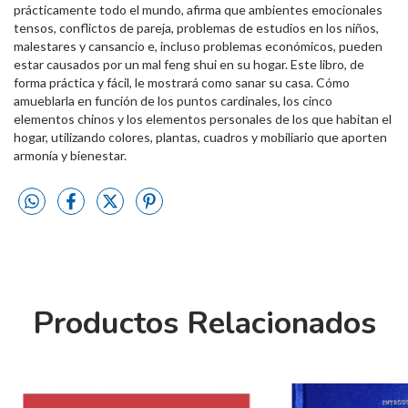
prácticamente todo el mundo, afirma que ambientes emocionales
tensos, conflictos de pareja, problemas de estudios en los niños,
malestares y cansancio e, incluso problemas económicos, pueden
estar causados por un mal feng shui en su hogar. Este libro, de
forma práctica y fácil, le mostrará como sanar su casa. Cómo
amueblarla en función de los puntos cardinales, los cinco
elementos chinos y los elementos personales de los que habitan el
hogar, utilizando colores, plantas, cuadros y mobiliario que aporten
armonía y bienestar.
Productos Relacionados