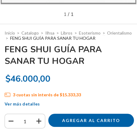
1
/
1
Inicio
>
Catalogo
>
Ilhsa
>
Libros
>
Esoterismo
>
Orientalismo
>
FENG SHUI GUÍA PARA SANAR TU HOGAR
FENG SHUI GUÍA PARA
SANAR TU HOGAR
$46.000,00
3
cuotas sin interés de
$15.333,33
Ver más detalles