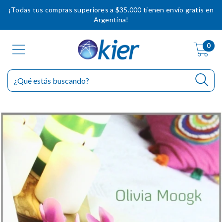
¡Todas tus compras superiores a $35.000 tienen envío gratis en
Argentina!
0