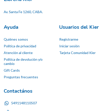
Av. Santa Fe 1260, CABA.
Ayuda
Usuarios del Kier
Quiénes somos
Registrarme
Política de privacidad
Iniciar sesión
Atención al cliente
Tarjeta Comunidad Kier
Política de devolución y/o
cambio
Gift Cards
Preguntas frecuentes
Contactános
5491148110507