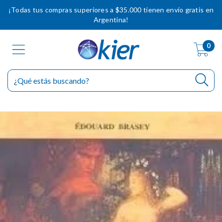
¡Todas tus compras superiores a $35.000 tienen envío gratis en
Argentina!
0