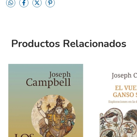
Productos Relacionados