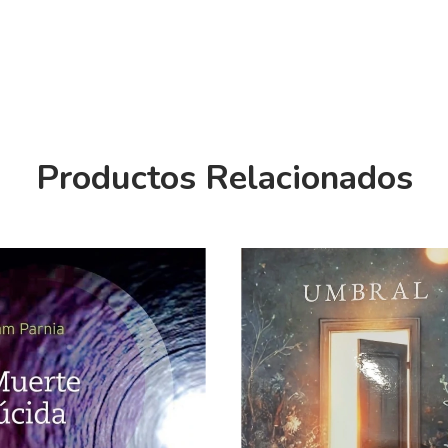
Productos Relacionados