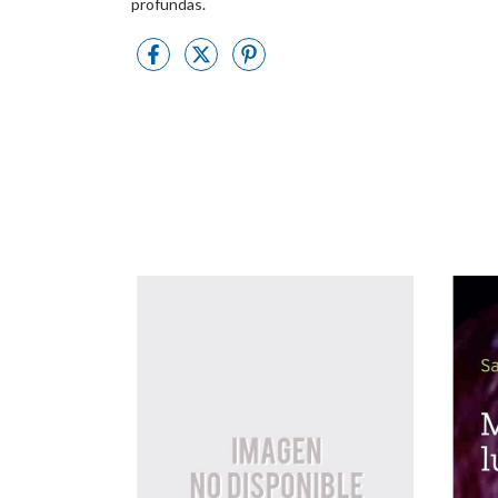
profundas.