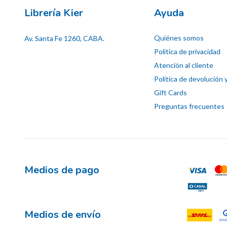
Librería Kier
Ayuda
Quiénes somos
Av. Santa Fe 1260, CABA.
Política de privacidad
Atención al cliente
Política de devolución 
Gift Cards
Preguntas frecuentes
Medios de pago
Medios de envío