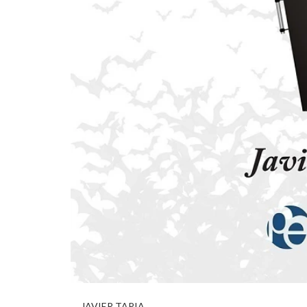
JAVIER TAPIA