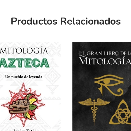
Productos Relacionados