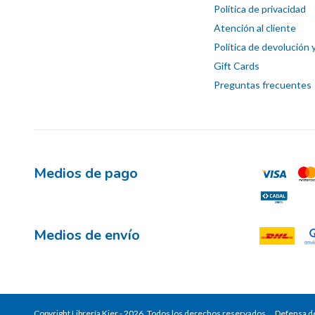
Política de privacidad
Atención al cliente
Política de devolución 
Gift Cards
Preguntas frecuentes
Medios de pago
Medios de envío
Copyright Librería Kier - 2026. Todos los derechos reservados.
Defensa de