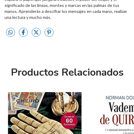
significado de las líneas, montes y marcas en las palmas de tus
manos. Aprenderás a descifrar los mensajes en cada mano, realizar
una lectura y mucho más.
Productos Relacionados