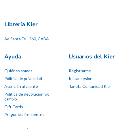
Librería Kier
Av. Santa Fe 1260, CABA.
Ayuda
Usuarios del Kier
Quiénes somos
Registrarme
Política de privacidad
Iniciar sesión
Atención al cliente
Tarjeta Comunidad Kier
Política de devolución y/o
cambio
Gift Cards
Preguntas frecuentes