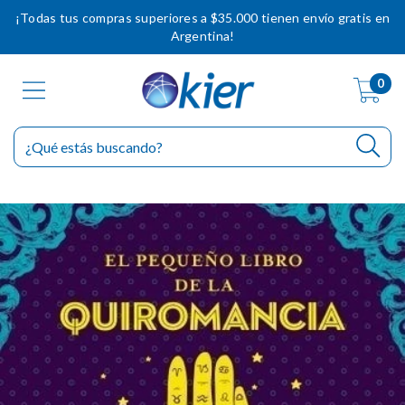
¡Todas tus compras superiores a $35.000 tienen envío gratis en
Argentina!
0