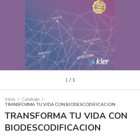
1
/
1
Inicio
>
Catalogo
>
TRANSFORMA TU VIDA CON BIODESCODIFICACION
TRANSFORMA TU VIDA CON
BIODESCODIFICACION