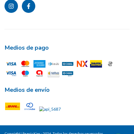
Medios de pago
Medios de envío
Copyright Librería Kier - 2026. Todos los derechos reservados.