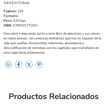
KIER EDITORIAL
Páginas:
224
Formato:
Peso:
0.32 kgs.
ISBN:
9789501771015
Descubre y deja atrás, junto a este libro de ejercicios y sus clases
en video anexas , las creencias limitantes que hoy te separan de la
vida que sueñas. Autoestima, relaciones, abundancia y
descodificación de síntomas son los capítulos que transitarás en
este viaje hacia el bienestar.
Productos Relacionados