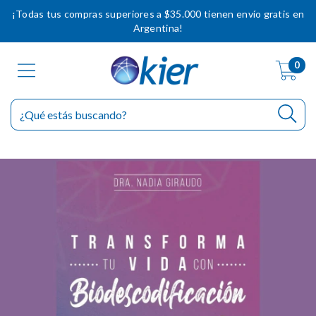
¡Todas tus compras superiores a $35.000 tienen envío gratis en
Argentina!
0