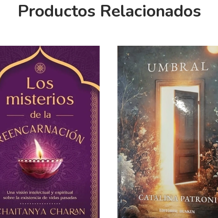
Productos Relacionados