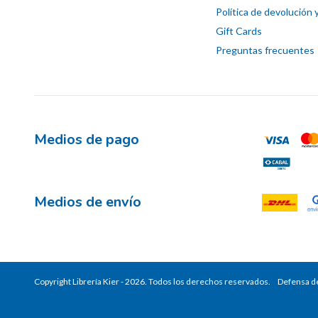
Política de devolución 
Gift Cards
Preguntas frecuentes
Medios de pago
Medios de envío
Copyright Librería Kier - 2026. Todos los derechos reservados.
Defensa de