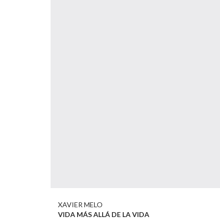
XAVIER MELO
VIDA MÁS ALLÁ DE LA VIDA