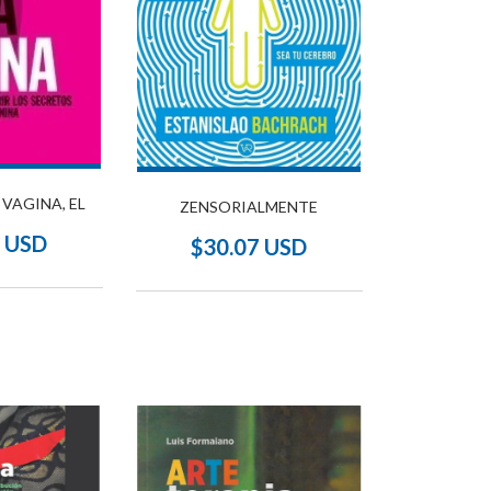
 VAGINA, EL
ZENSORIALMENTE
6 USD
$30.07 USD