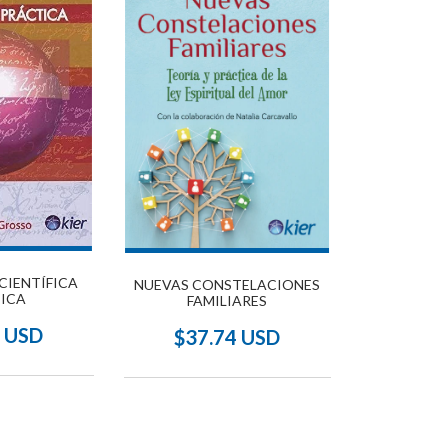
CIENTÍFICA
NUEVAS CONSTELACIONES
ICA
FAMILIARES
4 USD
$37.74 USD