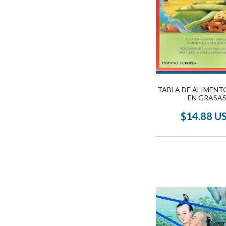
TABLA DE ALIMENT
EN GRASA
$14.88 U