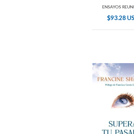
ENSAYOS REUN
$93.28 U