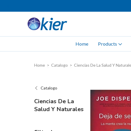
Home
Products
Home
>
Catalogo
>
Ciencias De La Salud Y Natural
Catalogo
Ciencias De La
Salud Y Naturales