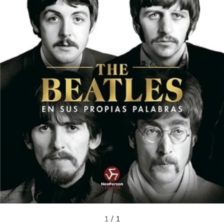
1
/
1