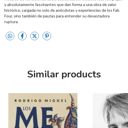
y absolutamente fascinantes que dan forma a una obra de valor
histórico, cargada no solo de anécdotas y experiencias de los Fab
Four, sino también de pautas para entender su devastadora
ruptura.
Similar products