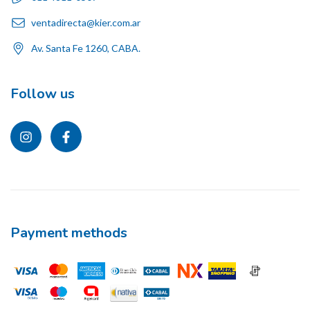
ventadirecta@kier.com.ar
Av. Santa Fe 1260, CABA.
Follow us
Payment methods