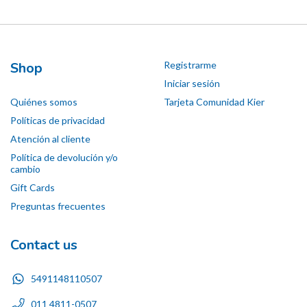
Shop
Registrarme
Iniciar sesión
Quiénes somos
Tarjeta Comunidad Kier
Políticas de privacidad
Atención al cliente
Política de devolución y/o
cambio
Gift Cards
Preguntas frecuentes
Contact us
5491148110507
011 4811-0507