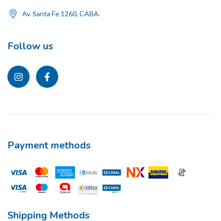
Av. Santa Fe 1260, CABA.
Follow us
Payment methods
Shipping Methods