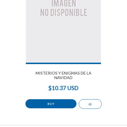
MISTERIOS Y ENIGMAS DE LA
NAVIDAD
$10.37 USD