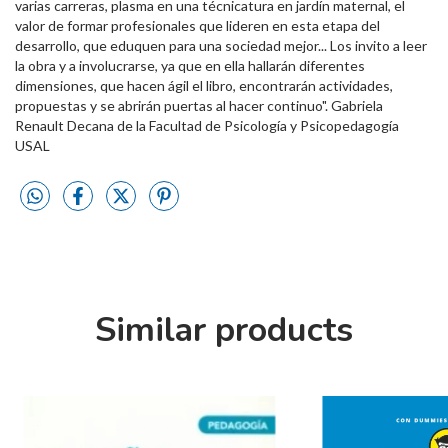
varias carreras, plasma en una técnicatura en jardín maternal, el
valor de formar profesionales que lideren en esta etapa del
desarrollo, que eduquen para una sociedad mejor... Los invito a leer
la obra y a involucrarse, ya que en ella hallarán diferentes
dimensiones, que hacen ágil el libro, encontrarán actividades,
propuestas y se abrirán puertas al hacer continuo". Gabriela
Renault Decana de la Facultad de Psicología y Psicopedagogía
USAL
Similar products