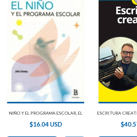
NIÑO Y EL PROGRAMA ESCOLAR, EL
ESCRITURA CREAT
$16.04 USD
$40.5