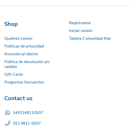
Shop
Registrarme
Iniciar sesión
Quiénes somos
Tarjeta Comunidad Kier
Políticas de privacidad
Atención al cliente
Política de devolución y/o
cambio
Gift Cards
Preguntas frecuentes
Contact us
5491148110507
011 4811-0507