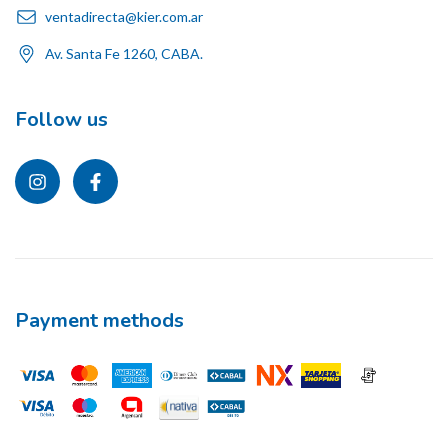
ventadirecta@kier.com.ar
Av. Santa Fe 1260, CABA.
Follow us
Payment methods