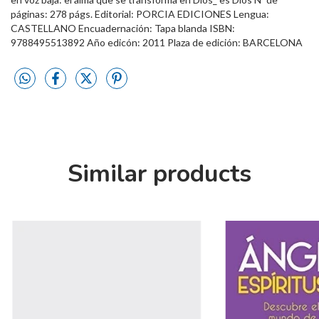
páginas: 278 págs. Editorial: PORCIA EDICIONES Lengua:
CASTELLANO Encuadernación: Tapa blanda ISBN:
9788495513892 Año edicón: 2011 Plaza de edición: BARCELONA
Similar products