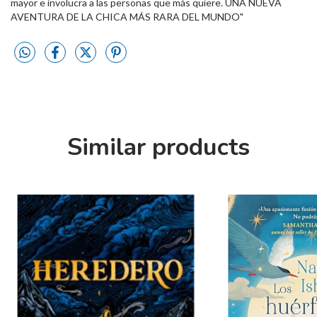
mayor e involucra a las personas que más quiere. UNA NUEVA
AVENTURA DE LA CHICA MÁS RARA DEL MUNDO"
Similar products