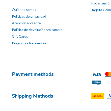
Iniciar sesió
Quiénes somos
Tarjeta Comu
Políticas de privacidad
Atención al cliente
Política de devolución y/o cambio
Gift Cards
Preguntas frecuentes
Payment methods
Shipping Methods