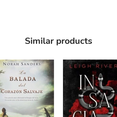
Similar products