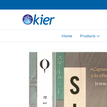
Home
Products