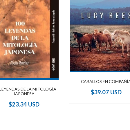
CABALLOS EN COMPAÑÍ
 LEYENDAS DE LA MITOLOGÍA
$39.07 USD
JAPONESA
$23.34 USD