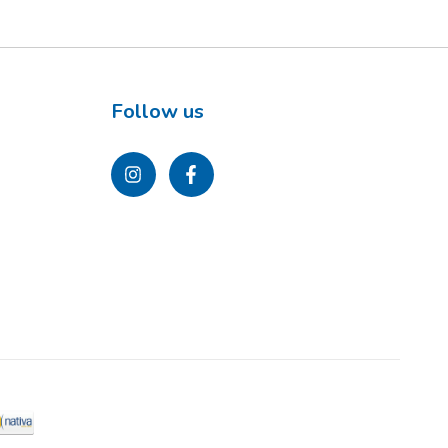
Follow us