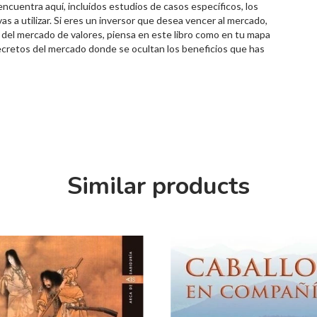
ncuentra aquí, incluidos estudios de casos específicos, los
 a utilizar. Si eres un inversor que desea vencer al mercado,
io del mercado de valores, piensa en este libro como en tu mapa
secretos del mercado donde se ocultan los beneficios que has
Similar products