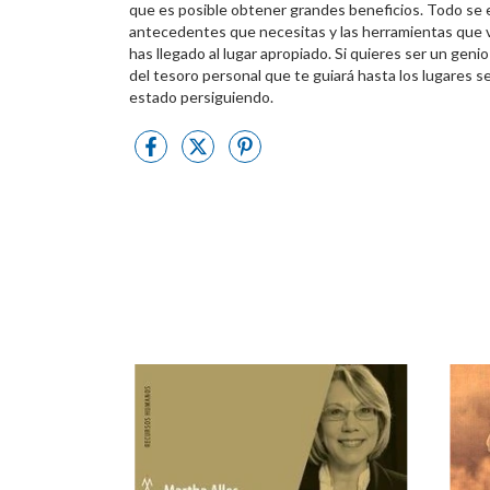
que es posible obtener grandes beneficios. Todo se e
antecedentes que necesitas y las herramientas que vas
has llegado al lugar apropiado. Si quieres ser un gen
del tesoro personal que te guiará hasta los lugares 
estado persiguiendo.