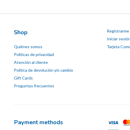
Shop
Registrarme
Iniciar sesió
Quiénes somos
Tarjeta Comu
Políticas de privacidad
Atención al cliente
Política de devolución y/o cambio
Gift Cards
Preguntas frecuentes
Payment methods