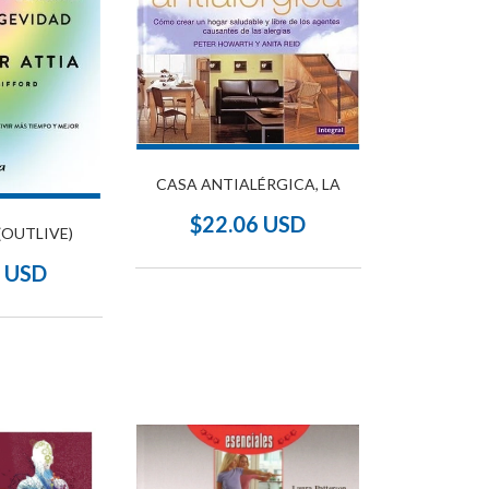
CASA ANTIALÉRGICA, LA
$22.06 USD
 (OUTLIVE)
5 USD