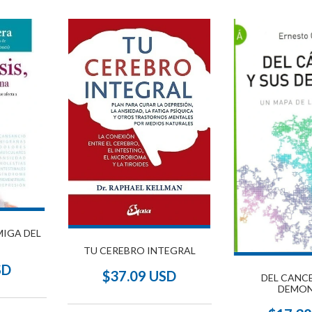
MIGA DEL
TU CEREBRO INTEGRAL
SD
$37.09 USD
DEL CANCE
DEMON