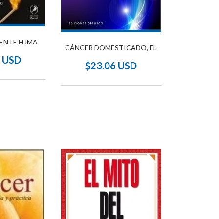
GENTE FUMA
CÁNCER DOMESTICADO, EL
4 USD
$23.06 USD