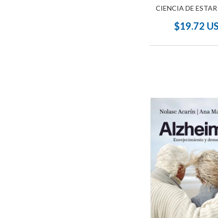
CIENCIA DE ESTAR
$19.72 U