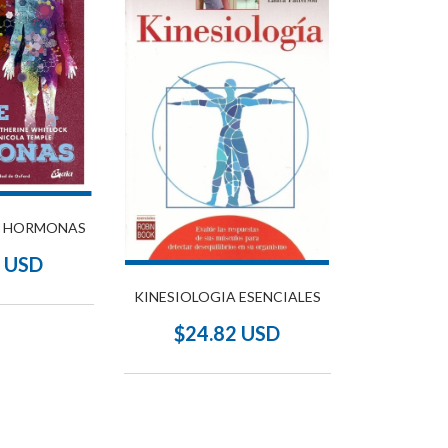
S HORMONAS
8 USD
KINESIOLOGIA ESENCIALES
$24.82 USD