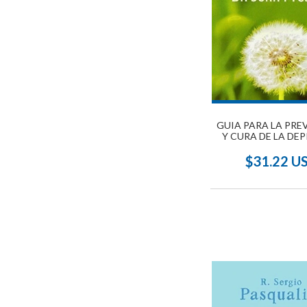
GUIA PARA LA PRE
Y CURA DE LA DE
$31.22 U