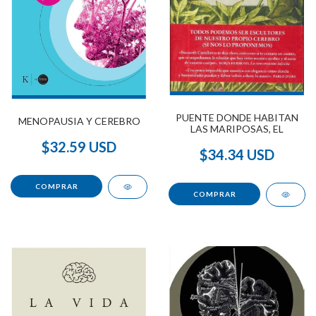
PUENTE DONDE HABITAN
MENOPAUSIA Y CEREBRO
LAS MARIPOSAS, EL
$32.59 USD
$34.34 USD