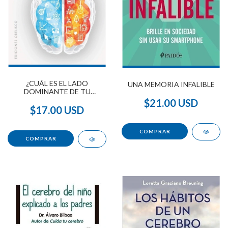
¿CUÁL ES EL LADO
UNA MEMORIA INFALIBLE
DOMINANTE DE TU
CEREBRO ?
$21.00 USD
$17.00 USD