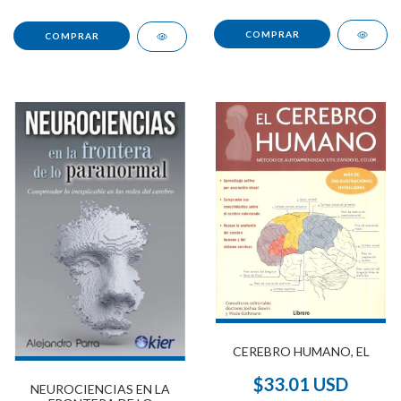
CEREBRO HUMANO, EL
$33.01 USD
NEUROCIENCIAS EN LA