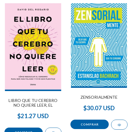
ZENSORIALMENTE
LIBRO QUE TU CEREBRO
NO QUIERE LEER, EL
$30.07 USD
$21.27 USD