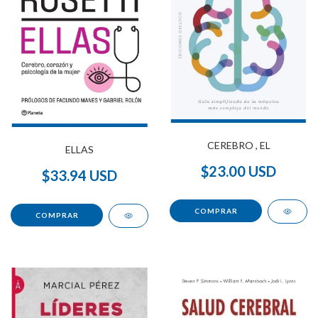
CEREBRO , EL
ELLAS
$23.00 USD
$33.94 USD