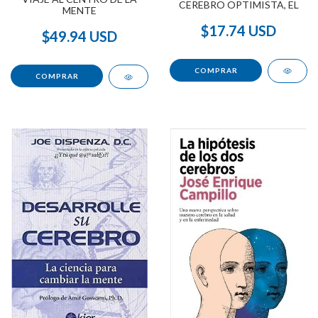
CEREBRO OPTIMISTA, EL
MENTE
$17.74 USD
$49.94 USD