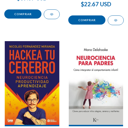
$22.67 USD