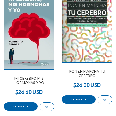
PON EN MARCHA TU
CEREBRO
MI CEREBRO MIS
HORMONAS Y YO
$26.00 USD
$26.60 USD