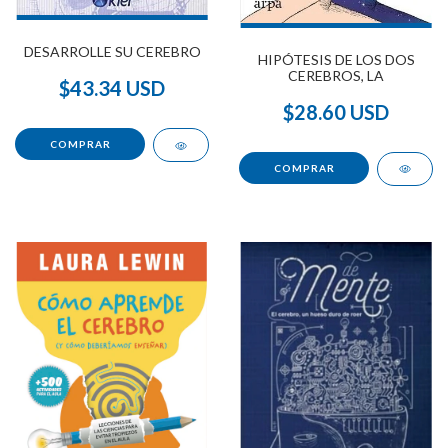
DESARROLLE SU CEREBRO
HIPÓTESIS DE LOS DOS
CEREBROS, LA
$43.34 USD
$28.60 USD