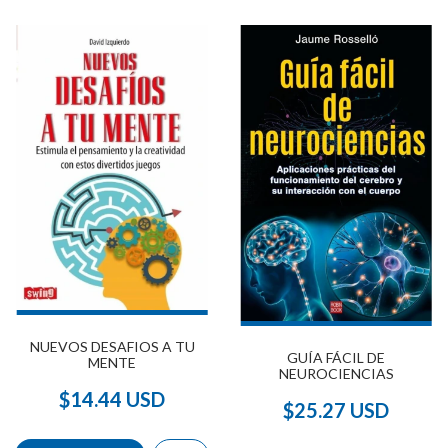
NUEVOS DESAFIOS A TU
GUÍA FÁCIL DE
MENTE
NEUROCIENCIAS
$14.44 USD
$25.27 USD