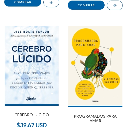
CEREBRO LÚCIDO
PROGRAMADOS PARA
AMAR
$39.67 USD