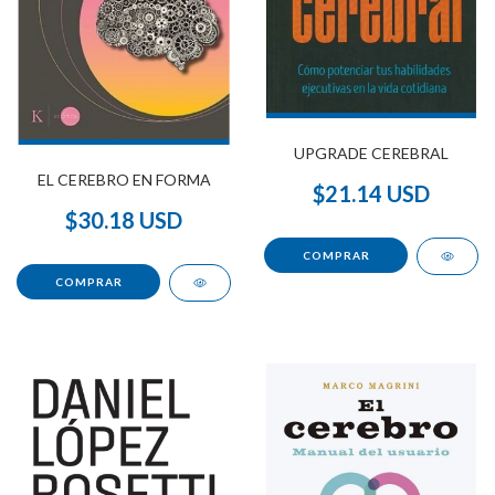
UPGRADE CEREBRAL
EL CEREBRO EN FORMA
$21.14 USD
$30.18 USD