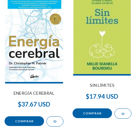
SIN LÍMITES
ENERGÍA CEREBRAL
$17.94 USD
$37.67 USD