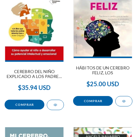
HÁBITOS DE UN CEREBRO
CEREBRO DEL NIÑO
FELIZ, LOS
EXPLICADO A LOS PADRES,
EL
$25.00 USD
$35.94 USD