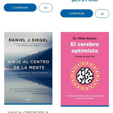
VIAJE AL CENTRO DE LA