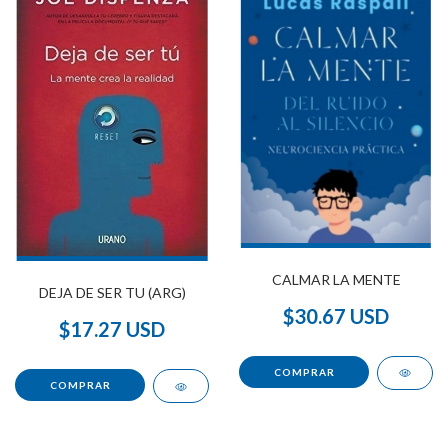
CALMAR LA MENTE
DEJA DE SER TU (ARG)
$30.67 USD
$17.27 USD