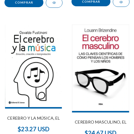
CEREBRO Y LA MÚSICA, EL
CEREBRO MASCULINO, EL
$23.27 USD
$24.67 USD