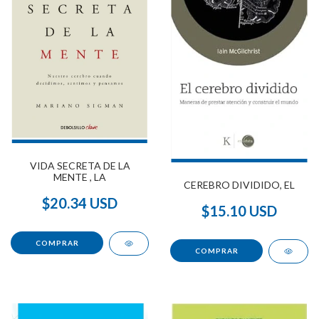
VIDA SECRETA DE LA
MENTE , LA
CEREBRO DIVIDIDO, EL
$20.34 USD
$15.10 USD