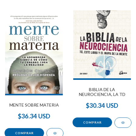
BIBLIA DE LA
NEUROCIENCIA, LA TD
$30.34 USD
MENTE SOBRE MATERIA
$36.34 USD