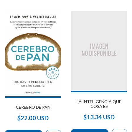
LA INTELIGENCIA QUE
COSA ES
CEREBRO DE PAN
$13.34 USD
$22.00 USD