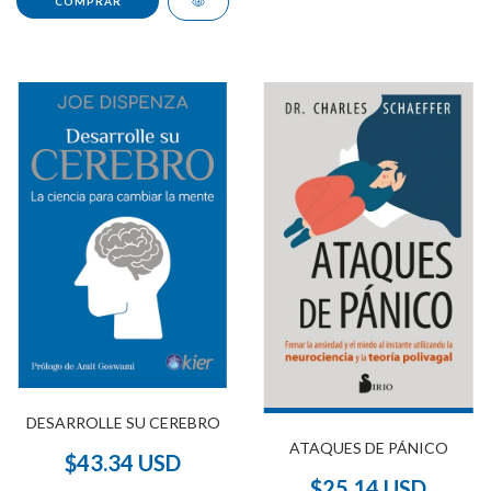
DESARROLLE SU CEREBRO
ATAQUES DE PÁNICO
$43.34 USD
$25.14 USD