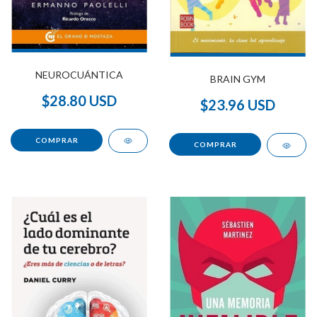
NEUROCUÁNTICA
BRAIN GYM
$28.80 USD
$23.96 USD