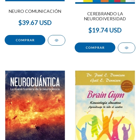
NEURO COMUNICACIÓN
CEREBRANDO LA
NEURODIVERSIDAD
$39.67 USD
$19.74 USD