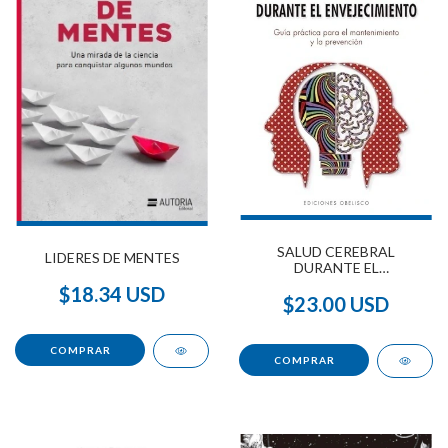
SALUD CEREBRAL
LIDERES DE MENTES
DURANTE EL
ENVEJECIMIENTO
$18.34 USD
$23.00 USD