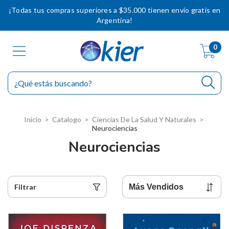
¡Todas tus compras superiores a $35.000 tienen envío gratis en
Argentina!
0
Inicio
>
Catalogo
>
Ciencias De La Salud Y Naturales
>
Neurociencias
Neurociencias
Filtrar