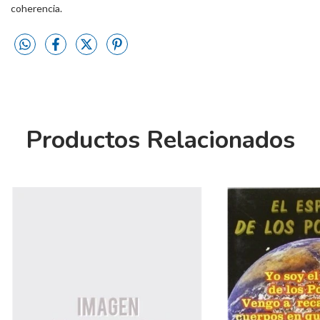
coherencia.
Productos Relacionados