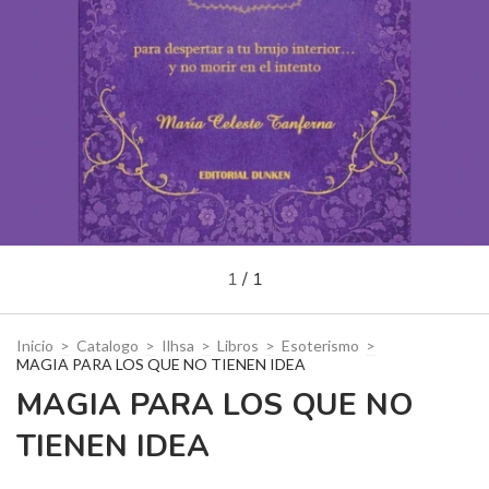
1
/
1
Inicio
>
Catalogo
>
Ilhsa
>
Libros
>
Esoterismo
>
MAGIA PARA LOS QUE NO TIENEN IDEA
MAGIA PARA LOS QUE NO
TIENEN IDEA