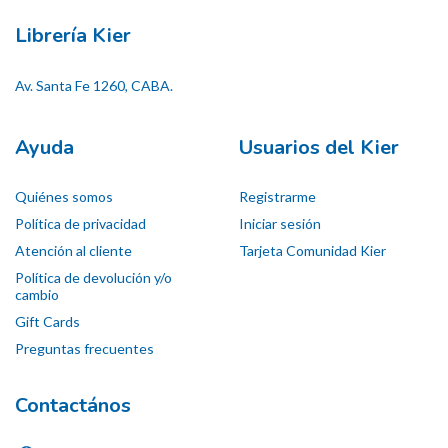
Librería Kier
Av. Santa Fe 1260, CABA.
Ayuda
Usuarios del Kier
Quiénes somos
Registrarme
Política de privacidad
Iniciar sesión
Atención al cliente
Tarjeta Comunidad Kier
Política de devolución y/o
cambio
Gift Cards
Preguntas frecuentes
Contactános