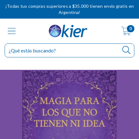
¡Todas tus compras superiores a $35.000 tienen envío gratis en
Argentina!
0