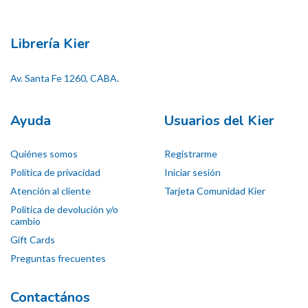
Librería Kier
Av. Santa Fe 1260, CABA.
Ayuda
Usuarios del Kier
Quiénes somos
Registrarme
Política de privacidad
Iniciar sesión
Atención al cliente
Tarjeta Comunidad Kier
Política de devolución y/o
cambio
Gift Cards
Preguntas frecuentes
Contactános