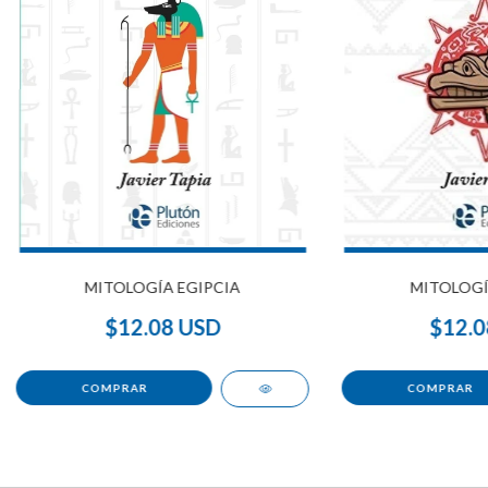
MITOLOGÍA EGIPCIA
MITOLOGÍ
$12.08 USD
$12.0