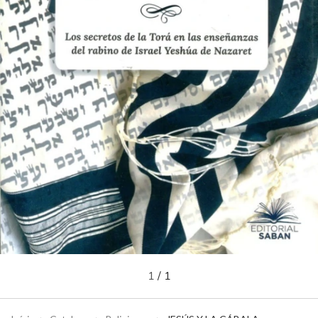
1
/
1