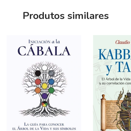
Produtos similares