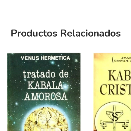
Productos Relacionados