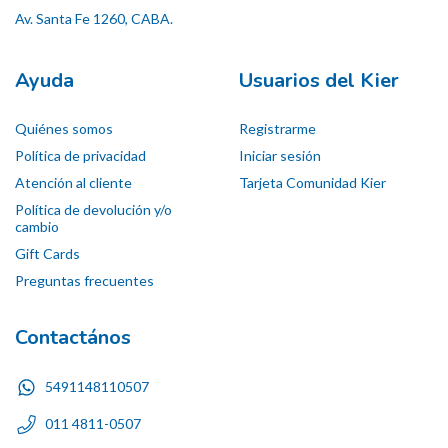
Av. Santa Fe 1260, CABA.
Ayuda
Usuarios del Kier
Quiénes somos
Registrarme
Política de privacidad
Iniciar sesión
Atención al cliente
Tarjeta Comunidad Kier
Política de devolución y/o
cambio
Gift Cards
Preguntas frecuentes
Contactános
5491148110507
011 4811-0507