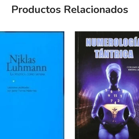
Productos Relacionados