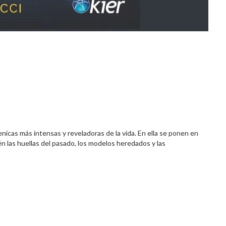
ienicas más intensas y reveladoras de la vida. En ella se ponen en
én las huellas del pasado, los modelos heredados y las