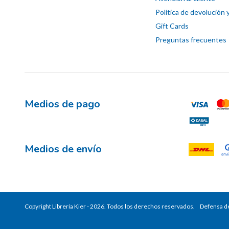
Política de devolución 
Gift Cards
Preguntas frecuentes
Medios de pago
Medios de envío
Copyright Librería Kier - 2026. Todos los derechos reservados.
Defensa de