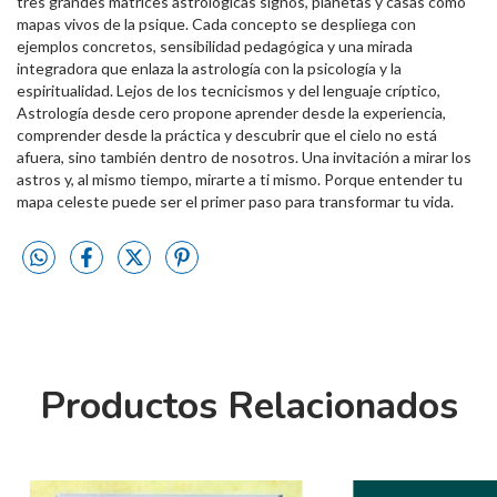
tres grandes matrices astrológicas signos, planetas y casas como
mapas vivos de la psique. Cada concepto se despliega con
ejemplos concretos, sensibilidad pedagógica y una mirada
integradora que enlaza la astrología con la psicología y la
espiritualidad. Lejos de los tecnicismos y del lenguaje críptico,
Astrología desde cero propone aprender desde la experiencia,
comprender desde la práctica y descubrir que el cielo no está
afuera, sino también dentro de nosotros. Una invitación a mirar los
astros y, al mismo tiempo, mirarte a ti mismo. Porque entender tu
mapa celeste puede ser el primer paso para transformar tu vida.
Productos Relacionados