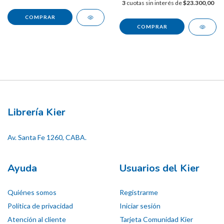
3
cuotas sin interés de
$23.300,00
Librería Kier
Av. Santa Fe 1260, CABA.
Ayuda
Usuarios del Kier
Quiénes somos
Registrarme
Política de privacidad
Iniciar sesión
Atención al cliente
Tarjeta Comunidad Kier