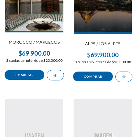
MOROCCO / MARUECOS
ALPS / LOS ALPES
$69.900,00
$69.900,00
3
cuotas sin interés de
$23.300,00
3
cuotas sin interés de
$23.300,00