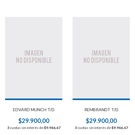
EDVARD MUNCH T/D
REMBRANDT T/D
$29.900,00
$29.900,00
3
cuotas sin interés de
$9.966,67
3
cuotas sin interés de
$9.966,67