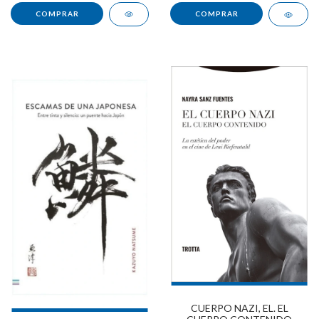
CUERPO NAZI, EL. EL