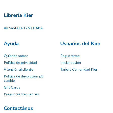
Librería Kier
Av. Santa Fe 1260, CABA.
Ayuda
Usuarios del Kier
Quiénes somos
Registrarme
Política de privacidad
Iniciar sesión
Atención al cliente
Tarjeta Comunidad Kier
Política de devolución y/o
cambio
Gift Cards
Preguntas frecuentes
Contactános