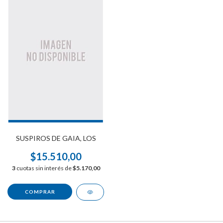
SUSPIROS DE GAIA, LOS
$15.510,00
3
cuotas sin interés de
$5.170,00