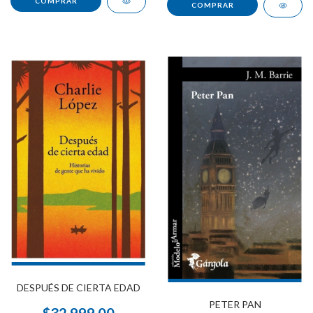
DESPUÉS DE CIERTA EDAD
PETER PAN