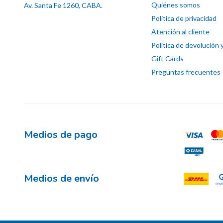
Quiénes somos
Av. Santa Fe 1260, CABA.
Política de privacidad
Atención al cliente
Política de devolución 
Gift Cards
Preguntas frecuentes
Medios de pago
Medios de envío