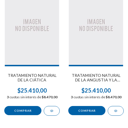
TRATAMIENTO NATURAL
TRATAMIENTO NATURAL
DE LA CIÁTICA
DE LA ANGUSTIA Y LA
ANSIEDAD
$25.410,00
$25.410,00
3
cuotas sin interés de
$8.470,00
3
cuotas sin interés de
$8.470,00