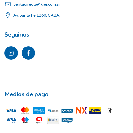
ventadirecta@kier.com.ar
Av. Santa Fe 1260, CABA.
Seguinos
Medios de pago