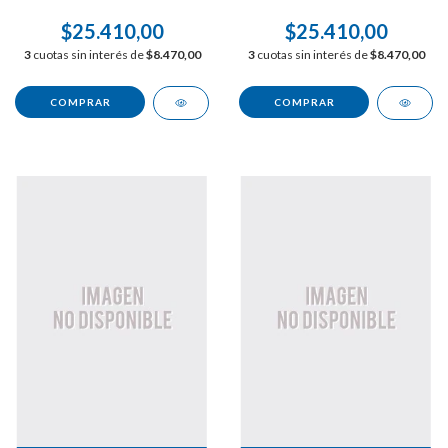
$25.410,00
$25.410,00
3
cuotas sin interés de
$8.470,00
3
cuotas sin interés de
$8.470,00