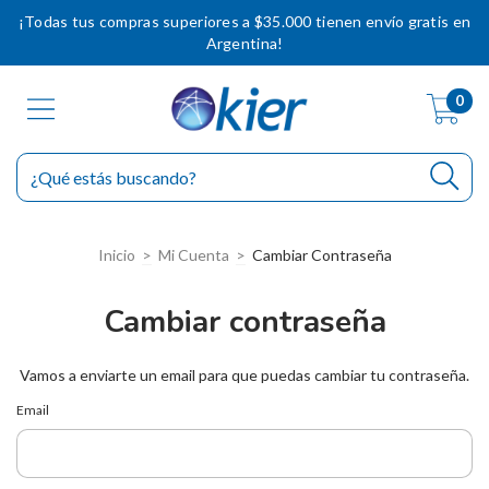
¡Todas tus compras superiores a $35.000 tienen envío gratis en
Argentina!
0
Inicio
>
Mi Cuenta
>
Cambiar Contraseña
Cambiar contraseña
Vamos a enviarte un email para que puedas cambiar tu contraseña.
Email