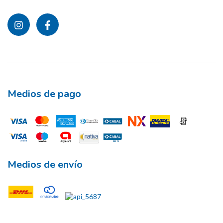
Medios de pago
Medios de envío