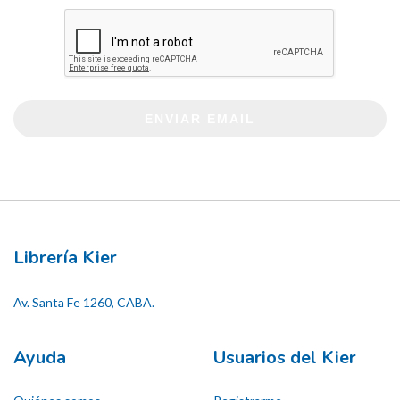
ENVIAR EMAIL
Librería Kier
Av. Santa Fe 1260, CABA.
Ayuda
Usuarios del Kier