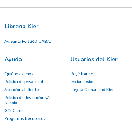
Librería Kier
Av. Santa Fe 1260, CABA.
Ayuda
Usuarios del Kier
Quiénes somos
Registrarme
Política de privacidad
Iniciar sesión
Atención al cliente
Tarjeta Comunidad Kier
Política de devolución y/o
cambio
Gift Cards
Preguntas frecuentes