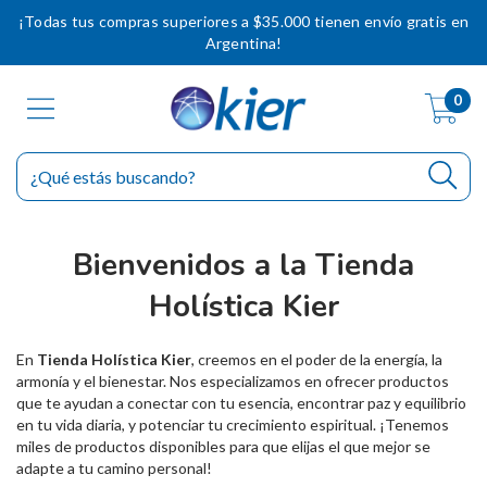
¡Todas tus compras superiores a $35.000 tienen envío gratis en
Argentina!
0
Bienvenidos a la Tienda
Holística Kier
En
Tienda Holística Kier
, creemos en el poder de la energía, la
armonía y el bienestar. Nos especializamos en ofrecer productos
que te ayudan a conectar con tu esencia, encontrar paz y equilibrio
en tu vida diaria, y potenciar tu crecimiento espiritual. ¡Tenemos
miles de productos disponibles para que elijas el que mejor se
adapte a tu camino personal!