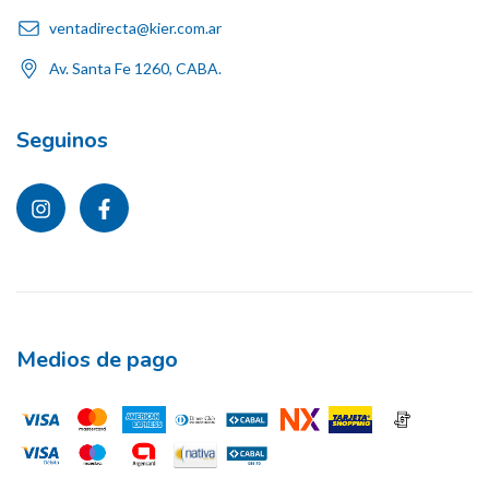
ventadirecta@kier.com.ar
Av. Santa Fe 1260, CABA.
Seguinos
Medios de pago