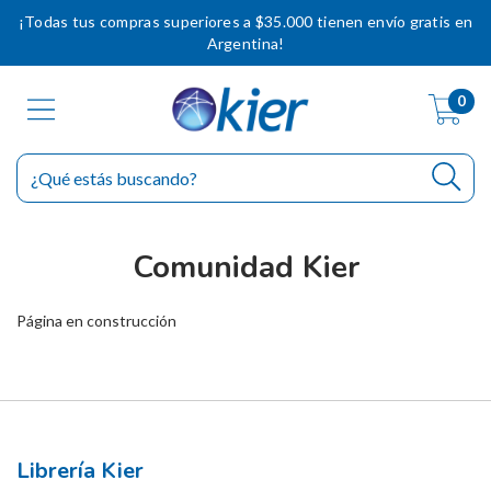
¡Todas tus compras superiores a $35.000 tienen envío gratis en
Argentina!
0
Comunidad Kier
Página en construcción
Librería Kier