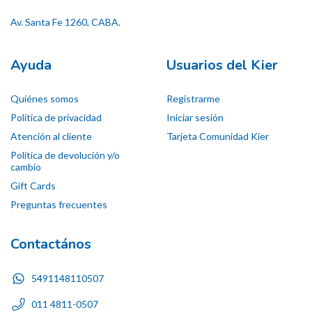
Av. Santa Fe 1260, CABA.
Ayuda
Usuarios del Kier
Quiénes somos
Registrarme
Política de privacidad
Iniciar sesión
Atención al cliente
Tarjeta Comunidad Kier
Política de devolución y/o
cambio
Gift Cards
Preguntas frecuentes
Contactános
5491148110507
011 4811-0507