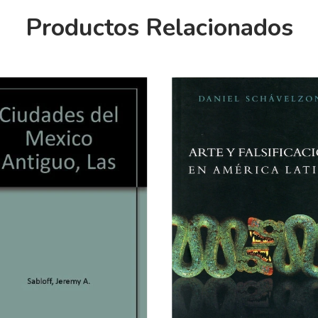
Productos Relacionados