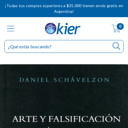
¡Todas tus compras superiores a $35.000 tienen envío gratis en
Argentina!
0