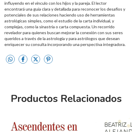
influyendo en el vínculo con los hijos y la pareja. El lector
encontrará una guía clara y detallada para reconocer los desafíos y
potenciales de sus relaciones haciendo uso de herramientas
astrológicas simples, como el estudio de la carta individual, y
complejas, como la sinastría o carta compuesta. Un recorrido
revelador para quienes buscan mejorar la conexión con sus seres
queridos a través de la astrología y para astrólogos que desean
enriquecer su consulta incorporando una perspectiva integradora.
Productos Relacionados