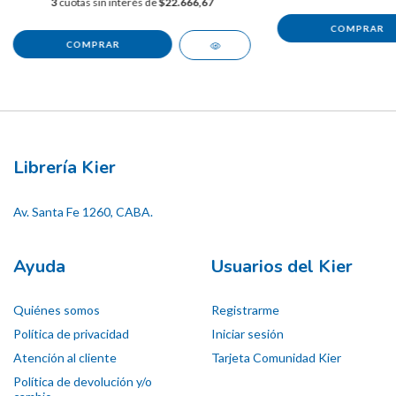
3
cuotas sin interés de
$22.666,67
Librería Kier
Av. Santa Fe 1260, CABA.
Ayuda
Usuarios del Kier
Quiénes somos
Registrarme
Política de privacidad
Iniciar sesión
Atención al cliente
Tarjeta Comunidad Kier
Política de devolución y/o