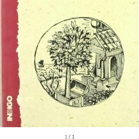
1
/
1