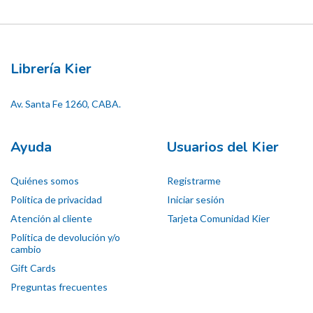
Librería Kier
Av. Santa Fe 1260, CABA.
Ayuda
Usuarios del Kier
Quiénes somos
Registrarme
Política de privacidad
Iniciar sesión
Atención al cliente
Tarjeta Comunidad Kier
Política de devolución y/o
cambio
Gift Cards
Preguntas frecuentes