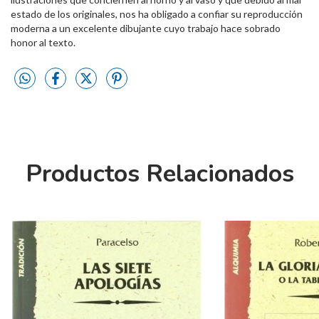
estado de los originales, nos ha obligado a confiar su reproducción
moderna a un excelente dibujante cuyo trabajo hace sobrado
honor al texto.
Productos Relacionados