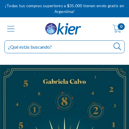
¡Todas tus compras superiores a $35.000 tienen envío gratis en
Argentina!
0