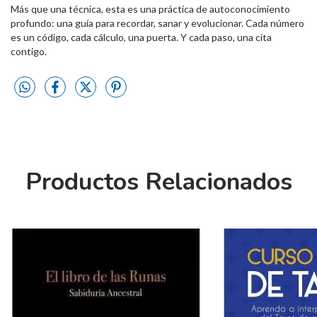
Más que una técnica, esta es una práctica de autoconocimiento
profundo: una guía para recordar, sanar y evolucionar. Cada número
es un código, cada cálculo, una puerta. Y cada paso, una cita
contigo.
Productos Relacionados