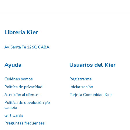
Librería Kier
Av. Santa Fe 1260, CABA.
Ayuda
Usuarios del Kier
Quiénes somos
Registrarme
Política de privacidad
Iniciar sesión
Atención al cliente
Tarjeta Comunidad Kier
Política de devolución y/o
cambio
Gift Cards
Preguntas frecuentes