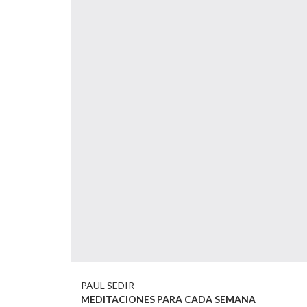
PAUL SEDIR
MEDITACIONES PARA CADA SEMANA