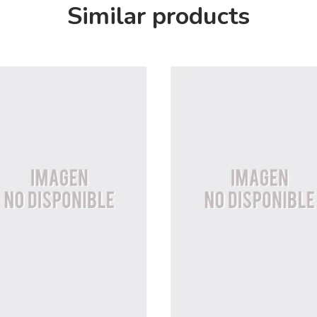
Similar products