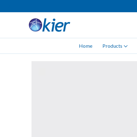
Home
Products