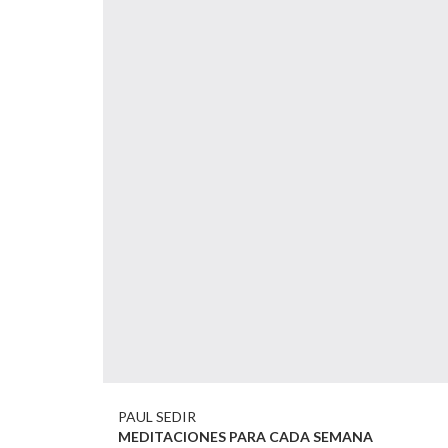
PAUL SEDIR
MEDITACIONES PARA CADA SEMANA