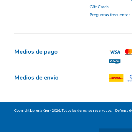
Gift Cards
Preguntas frecuentes
Medios de pago
Medios de envío
Copyright Librería Kier - 2026. Todos los derechos reservados.
Defensa de