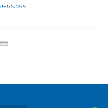
ta Fe 1260, CABA.