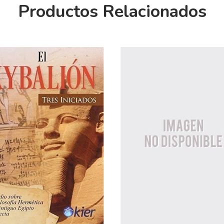
Productos Relacionados